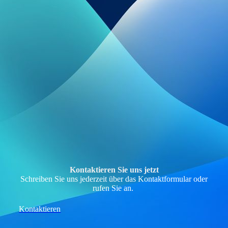
11Achse-Printsystem.
Kontaktieren Sie uns jetzt
Schreiben Sie uns jederzeit über das Kontaktformular oder
rufen Sie an.
Kontaktieren