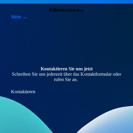
Etikettendrucker
Mehr →
Kontaktieren Sie uns jetzt
Schreiben Sie uns jederzeit über das Kontaktformular oder
rufen Sie an.
Kontaktieren