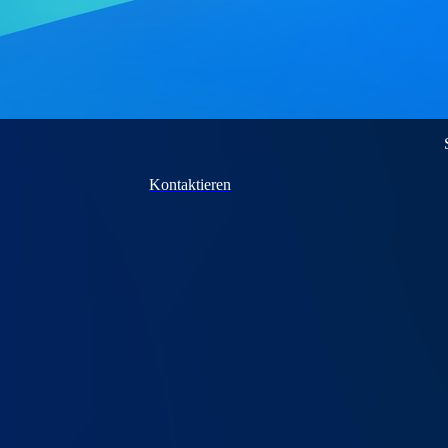
Kontaktieren