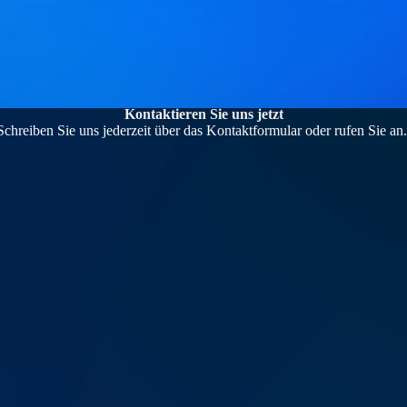
Kontaktieren Sie uns jetzt
Schreiben Sie uns jederzeit über das Kontaktformular oder rufen Sie an