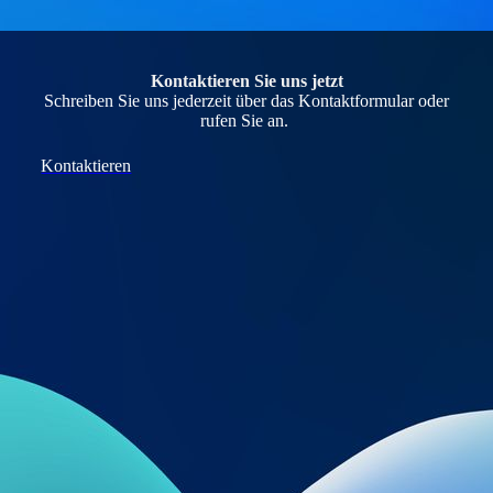
Kontaktieren Sie uns jetzt
Schreiben Sie uns jederzeit über das Kontaktformular oder
rufen Sie an.
Kontaktieren